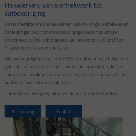
Hekwerken, van sierhekwerk tot
valbeveiliging
Van (smeedijzeren) sierhekwerken, balkon- en gallerijhekwerken,
tot leuningen, poorten en valbeveiligingen voor nieuwbouw
tot renovatie. Ook op het gebied van hekwerken is Siem Steur
Staalconstructies een specialist.
Alles vervaardigt in staal en/of RVS en ook voor onze hekwerken
geldt dat wij naast het staal tevens aanverwante producten
leveren, van strekmetaal, roosters en gaas tot spankabels en
houtwerk. Siem Steur maakt het.
Onderstaand een greep uit onze lange lijst aan referenties.
Bel mij terug
Contact