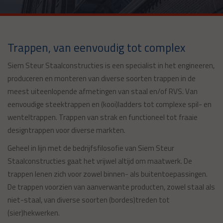
Trappen, van eenvoudig tot complex
Siem Steur Staalconstructies is een specialist in het engineeren,
produceren en monteren van diverse soorten trappen in de
meest uiteenlopende afmetingen van staal en/of RVS. Van
eenvoudige steektrappen en (kooi)ladders tot complexe spil- en
wenteltrappen. Trappen van strak en functioneel tot fraaie
designtrappen voor diverse markten.
Geheel in lijn met de bedrijfsfilosofie van Siem Steur
Staalconstructies gaat het vrijwel altijd om maatwerk. De
trappen lenen zich voor zowel binnen- als buitentoepassingen.
De trappen voorzien van aanverwante producten, zowel staal als
niet-staal, van diverse soorten (bordes)treden tot
(sier)hekwerken.