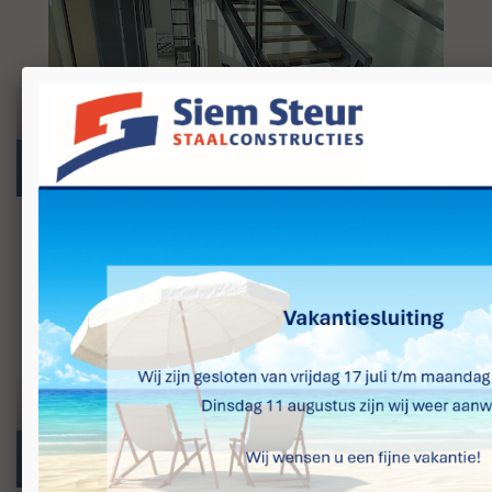
TRAPPEN
HEKWERKEN