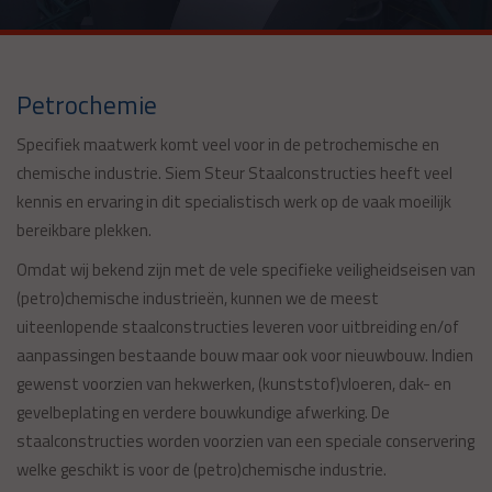
Petrochemie
Specifiek maatwerk komt veel voor in de petrochemische en
chemische industrie. Siem Steur Staalconstructies heeft veel
kennis en ervaring in dit specialistisch werk op de vaak moeilijk
bereikbare plekken.
Omdat wij bekend zijn met de vele specifieke veiligheidseisen van
(petro)chemische industrieën, kunnen we de meest
uiteenlopende staalconstructies leveren voor uitbreiding en/of
aanpassingen bestaande bouw maar ook voor nieuwbouw. Indien
gewenst voorzien van hekwerken, (kunststof)vloeren, dak- en
gevelbeplating en verdere bouwkundige afwerking. De
staalconstructies worden voorzien van een speciale conservering
welke geschikt is voor de (petro)chemische industrie.