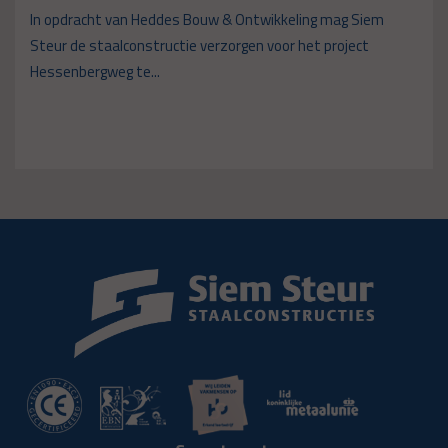
In opdracht van Heddes Bouw & Ontwikkeling mag Siem
Steur de staalconstructie verzorgen voor het project
Hessenbergweg te...