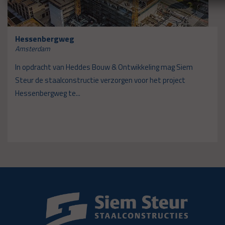
Hessenbergweg
Amsterdam
In opdracht van Heddes Bouw & Ontwikkeling mag Siem
Steur de staalconstructie verzorgen voor het project
Hessenbergweg te...