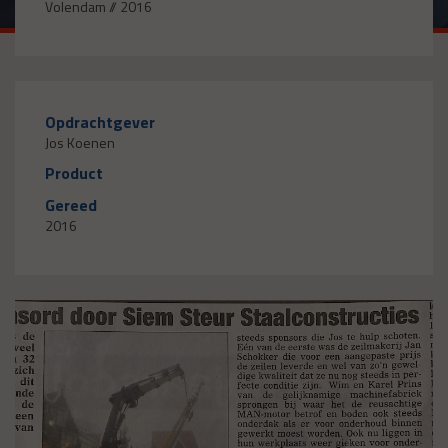
Volendam // 2016
Opdrachtgever
Jos Koenen
Product
Gereed
2016