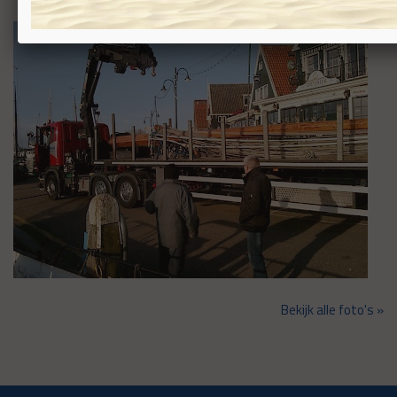
Bekijk alle foto's »