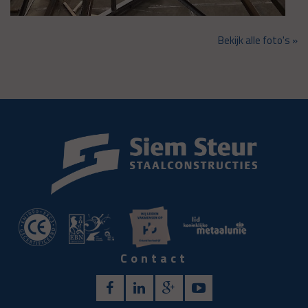
Bekijk alle foto's »
Contact