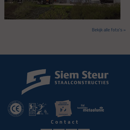
Bekijk alle foto's »
Contact