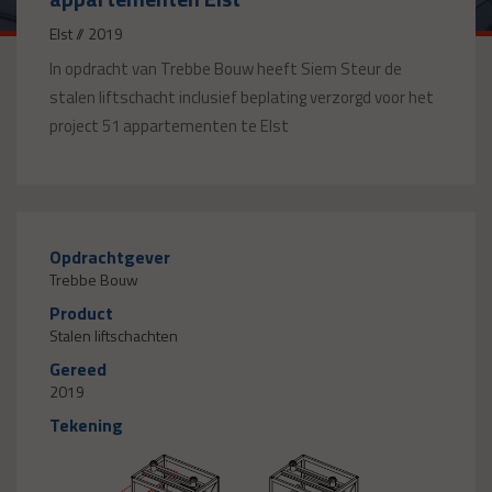
Elst // 2019
In opdracht van Trebbe Bouw heeft Siem Steur de
stalen liftschacht inclusief beplating verzorgd voor het
project 51 appartementen te Elst
Opdrachtgever
Trebbe Bouw
Product
Stalen liftschachten
Gereed
2019
Tekening