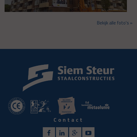
Bekijk alle foto's »
Contact