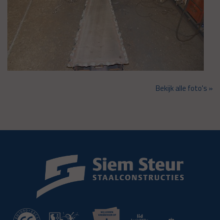
Bekijk alle foto's »