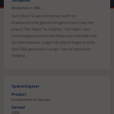
Amsterdam // 2004
Siem Steur Staalconstructies heeft de
staalconstructie geleverd en gemonteerd voor het
project "Het Paleis" te Schiphol. “Het Paleis”, een
ontwerp gebaseerd op Het Paleis voor Volksvlijt met
zijn kenmerkende, magistrale ijzeren bogen is sinds
April 2004 geopend in Lounge 1 van de luchthaven
Schiphol.
Opdrachtgever
Product
Kunstwerken en Specials
Gereed
2004